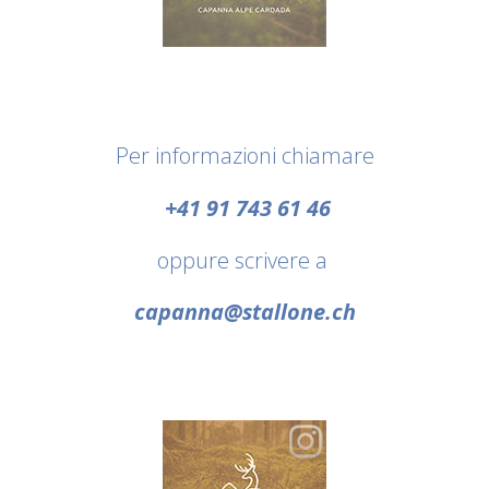
Per informazioni chiamare
+41 91 743 61 46
oppure scrivere a
capanna@stallone.ch