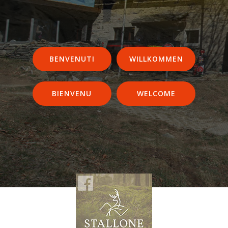
BENVENUTI
WILLKOMMEN
BIENVENU
WELCOME