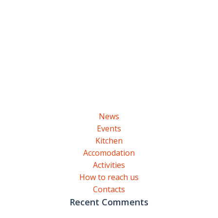
News
Events
Kitchen
Accomodation
Activities
How to reach us
Contacts
Recent Comments