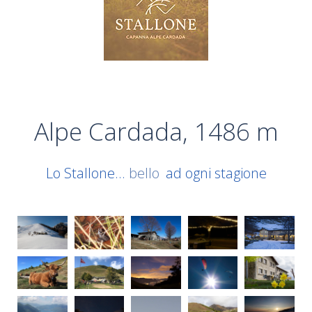
Alpe Cardada, 1486 m
Lo Stallone...
bello
ad ogni stagione