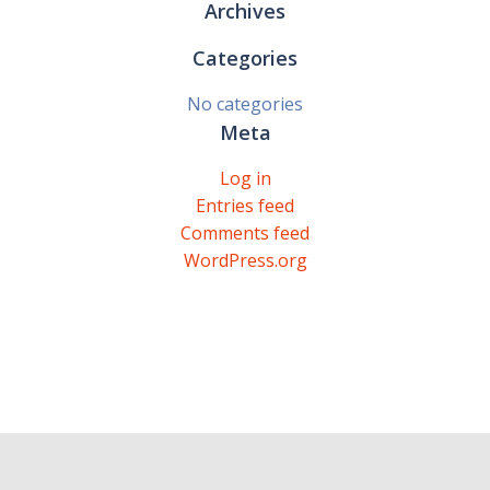
Archives
Categories
No categories
Meta
Log in
Entries feed
Comments feed
WordPress.org