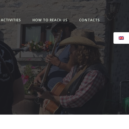
ACTIVITIES
HOW TO REACH US
CONTACTS