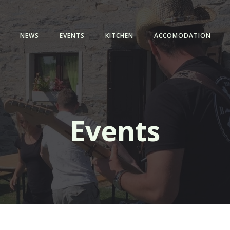
NEWS
EVENTS
KITCHEN
ACCOMODATION
Events